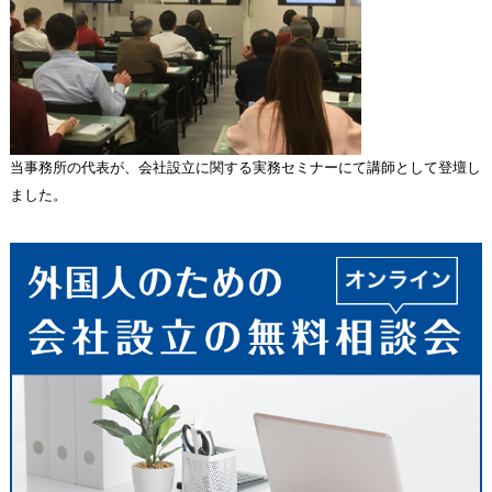
当事務所の代表が、会社設立に関する実務セミナーにて講師として登壇し
ました。