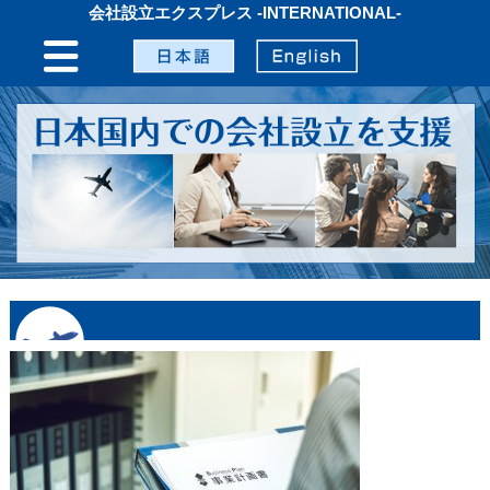
会社設立エクスプレス -INTERNATIONAL-