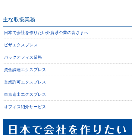
主な取扱業務
日本で会社を作りたい外資系企業の皆さまへ
ビザエクスプレス
バックオフィス業務
資金調達エクスプレス
営業許可エクスプレス
東京進出エクスプレス
オフィス紹介サービス