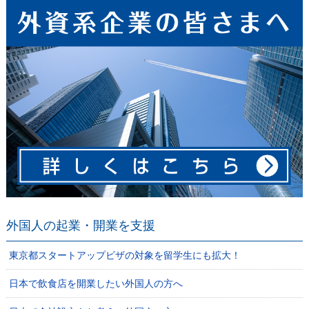
外国人の起業・開業を支援
東京都スタートアップビザの対象を留学生にも拡大！
日本で飲食店を開業したい外国人の方へ