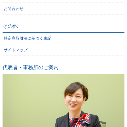
お問合わせ
その他
特定商取引法に基づく表記
サイトマップ
代表者・事務所のご案内