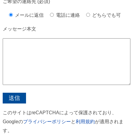
ご希望の連絡先 (必須)
メールに返信
電話に連絡
どちらでも可
メッセージ本文
このサイトはreCAPTCHAによって保護されており、
Googleの
プライバシーポリシー
と
利用規約
が適用されま
す。