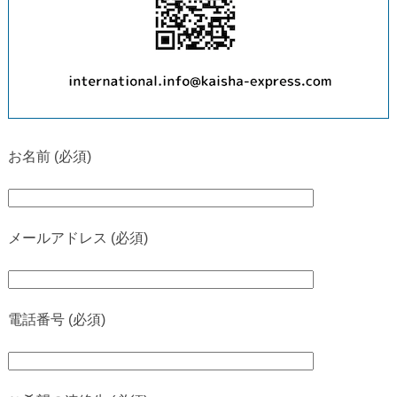
お名前 (必須)
メールアドレス (必須)
電話番号 (必須)