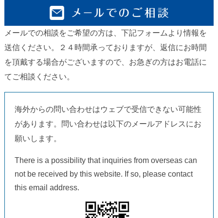
メールでの相談をご希望の方は、下記フォームより情報を
送信ください。２４時間承っておりますが、返信にお時間
を頂戴する場合がございますので、お急ぎの方はお電話に
てご相談ください。
海外からの問い合わせはウェブで受信できない可能性
があります。問い合わせは以下のメールアドレスにお
願いします。
There is a possibility that inquiries from overseas can
not be received by this website. If so, please contact
this email address.