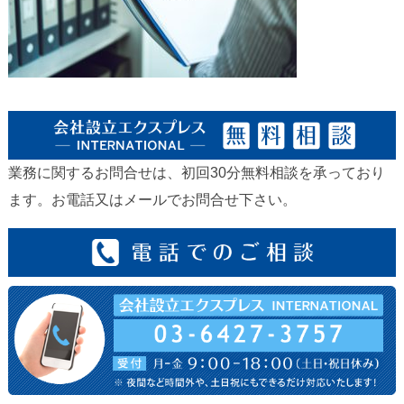
業務に関するお問合せは、初回30分無料相談を承っており
ます。お電話又はメールでお問合せ下さい。