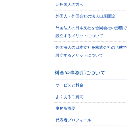
い外国人の方へ
外国人・外国会社の法人口座開設
外国法人の日本支社を合同会社の形態で
設立するメリットについて
外国法人の日本支社を株式会社の形態で
設立するメリットについて
料金や事務所について
サービスと料金
よくあるご質問
事務所概要
代表者プロフィール