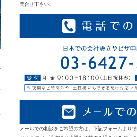
問合せ下さい。
メールでの相談をご希望の方は、下記フォームより情