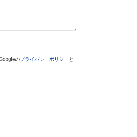
ogleの
プライバシーポリシー
と