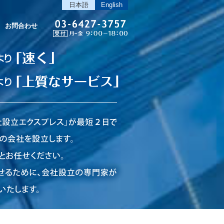
日本語
English
お問合わせ