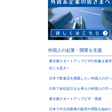
外国人の起業・開業を支援
東京都スタートアップビザの対象を留学
生にも拡大！
日本で飲食店を開業したい外国人の方へ
日本で会社設立をお考えの外国人の方へ
東京都スタートアップビザ・実績
日本で中古自動車の販売や買取を始めた