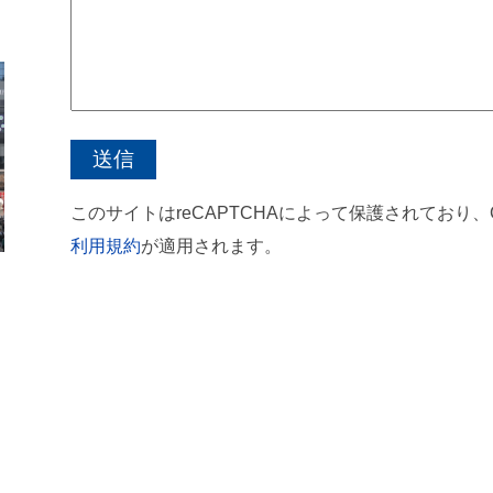
このサイトはreCAPTCHAによって保護されており、Go
利用規約
が適用されます。