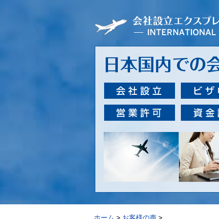
ホーム
>
お客様の声
>