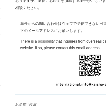
おりますが、返信にお時間を頂戴する場合がございま
相談ください。
海外からの問い合わせはウェブで受信できない可
下のメールアドレスにお願いします。
There is a possibility that inquiries from overseas c
website. If so, please contact this email address.
お名前 (必須)