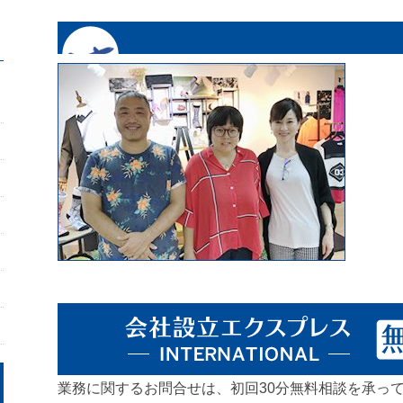
業務に関するお問合せは、初回30分無料相談を承っ