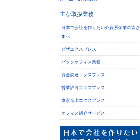
主な取扱業務
日本で会社を作りたい外資系企業の皆さ
まへ
ビザエクスプレス
バックオフィス業務
資金調達エクスプレス
営業許可エクスプレス
東京進出エクスプレス
オフィス紹介サービス