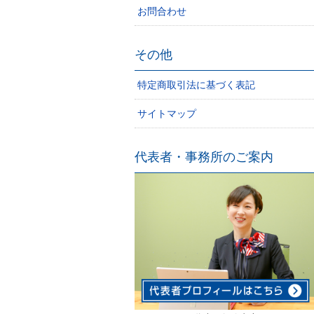
お問合わせ
その他
特定商取引法に基づく表記
サイトマップ
代表者・事務所のご案内