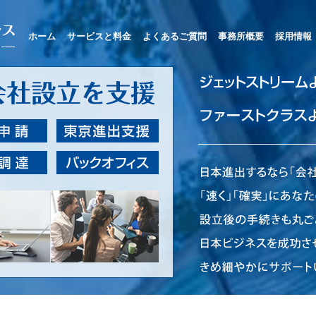
ホーム
サービスと料金
よくあるご質問
事務所概要
採用情報