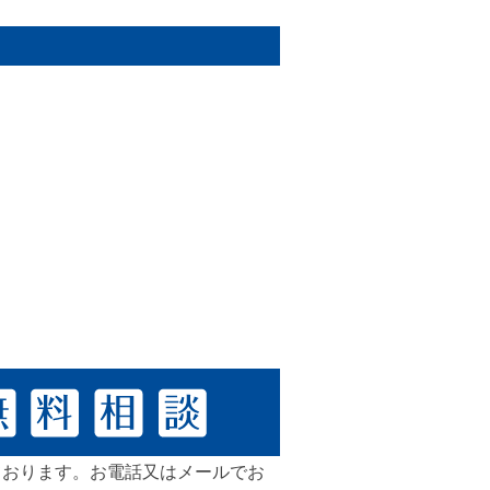
ております。お電話又はメールでお