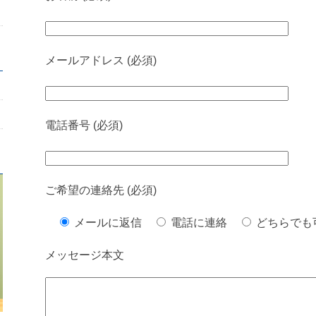
メールアドレス (必須)
電話番号 (必須)
ご希望の連絡先 (必須)
メールに返信
電話に連絡
どちらでも
メッセージ本文