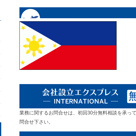
業務に関するお問合せは、初回30分無料相談を承っ
問合せ下さい。