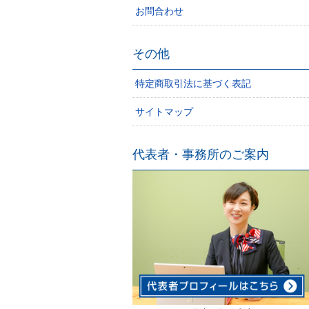
お問合わせ
その他
特定商取引法に基づく表記
サイトマップ
代表者・事務所のご案内