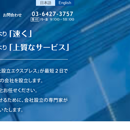
日本語
English
お問合わせ