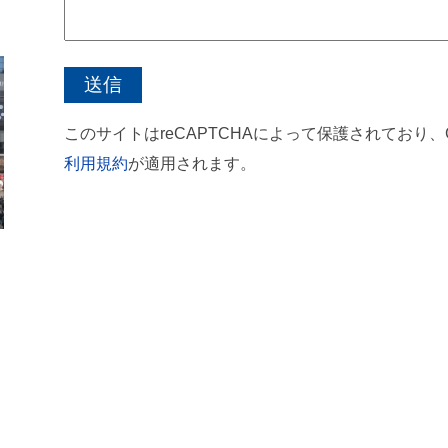
このサイトはreCAPTCHAによって保護されており、Go
利用規約
が適用されます。