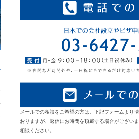
メールでの相談をご希望の方は、下記フォームより情
おりますが、返信にお時間を頂戴する場合がございま
相談ください。