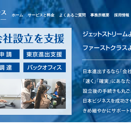
ホーム
サービスと料金
よくあるご質問
事務所概要
採用情報