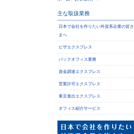
主な取扱業務
日本で会社を作りたい外資系企業の皆さ
まへ
ビザエクスプレス
バックオフィス業務
資金調達エクスプレス
営業許可エクスプレス
東京進出エクスプレス
オフィス紹介サービス