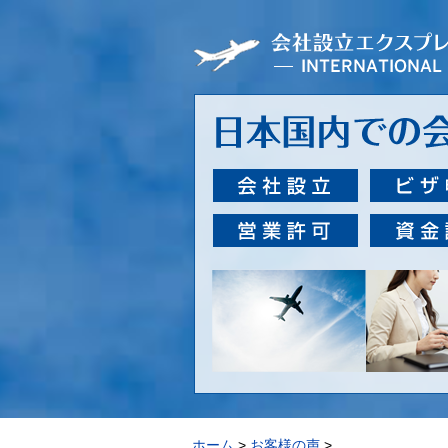
ホーム
>
お客様の声
>