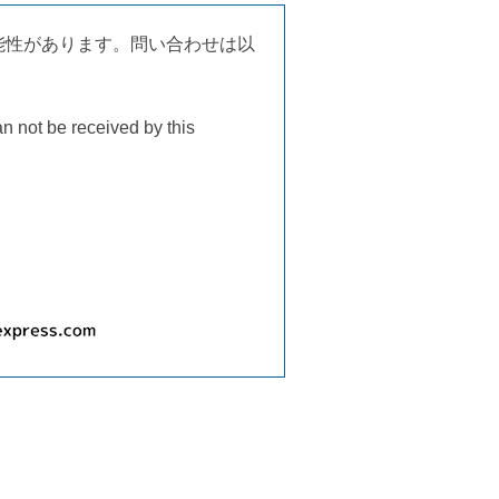
能性があります。問い合わせは以
an not be received by this