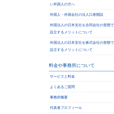
い外国人の方へ
外国人・外国会社の法人口座開設
外国法人の日本支社を合同会社の形態で
設立するメリットについて
外国法人の日本支社を株式会社の形態で
設立するメリットについて
料金や事務所について
サービスと料金
よくあるご質問
事務所概要
代表者プロフィール