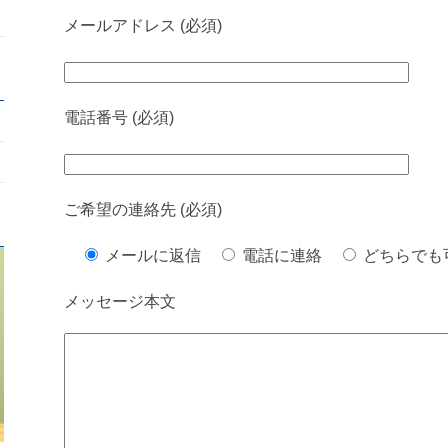
メールアドレス (必須)
電話番号 (必須)
ご希望の連絡先 (必須)
メールに返信
電話に連絡
どちらでも
メッセージ本文