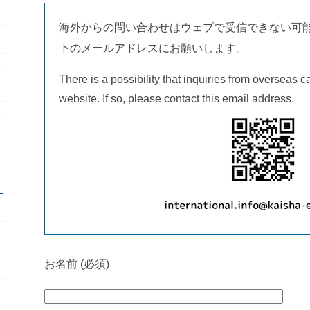
海外からの問い合わせはウェブで受信できない可
下のメールアドレスにお願いします。
There is a possibility that inquiries from overseas c
website. If so, please contact this email address.
お名前 (必須)