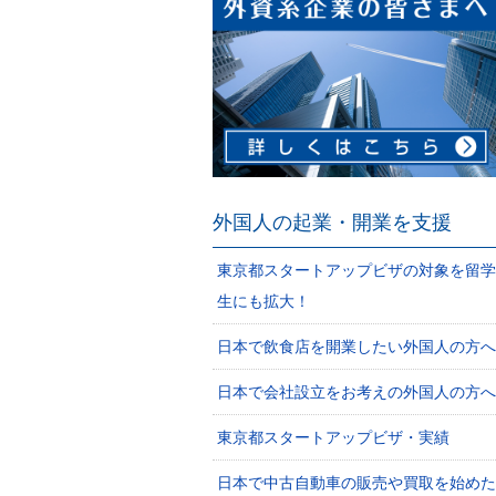
外国人の起業・開業を支援
東京都スタートアップビザの対象を留学
生にも拡大！
日本で飲食店を開業したい外国人の方へ
日本で会社設立をお考えの外国人の方へ
東京都スタートアップビザ・実績
日本で中古自動車の販売や買取を始めた