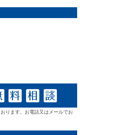
ております。お電話又はメールでお